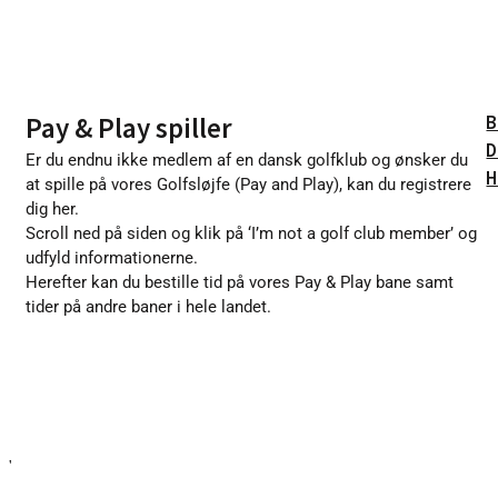
Pay & Play spiller
D
Er du endnu ikke medlem af en dansk golfklub og ønsker du
H
at spille på vores Golfsløjfe (Pay and Play), kan du registrere
dig her.
Scroll ned på siden og klik på ‘I’m not a golf club member’ og
udfyld informationerne.
Herefter kan du bestille tid på vores Pay & Play bane samt
tider på andre baner i hele landet.
'