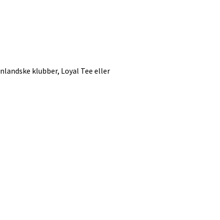
nlandske klubber, Loyal Tee eller