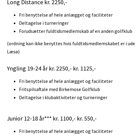
Long Distance kr. 2250,-
Fri benyttelse af hele anlægget og faciliteter
Deltagelse i turneringer
Forudsætter fuldtidsmedlemskab af en anden golfklub
(ordning kan ikke benyttes hvis fuldtidsmedlemskabet er i ude
Læsø)
Yngling 19-24 år kr. 2250,- kr. 1125,-
Fri benyttelse af hele anlægget og faciliteter
Fritspilsaftale med Birkemose Golfklub
Deltagelse i klubaktiviteter og turneringer
Junior 12-18 år*** kr. 1100,- kr. 550,-
Fri benyttelse af hele anlægget og faciliteter