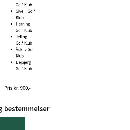
Golf Klub
Give Golf
Klub
Herning
Golf Klub
Jelling
Golf Klub
Åskov Golf
Klub
Dejbjerg
Golf Klub
Pris kr. 900,-
 og bestemmelser