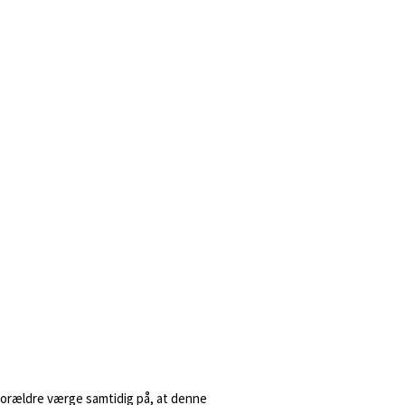
r forældre værge samtidig på, at denne