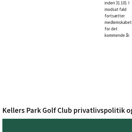
inden 31.10). I
modsat fald
fortsætter
medlemskabet
for det
kommende år.
Kellers Park Golf Club privatlivspolitik